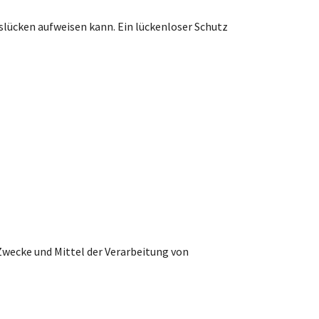
tslücken aufweisen kann. Ein lückenloser Schutz
 Zwecke und Mittel der Verarbeitung von