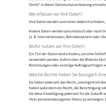
Stelle“ in dieser Datenschutzerklärung entneh
Wie erfassen wir Ihre Daten?
Ihre Daten werden zum einen dadurch erhoben, da
Andere Daten werden automatisch oder nach Ihre
(z. B. Internetbrowser, Betriebssystem oder Uhr
Wofür nutzen wir Ihre Daten?
Ein Teil der Daten wird erhoben, um eine fehle
verwendet werden. Sofern über die Website Ver
Bestellungen oder sonstige Auftragsanfragen v
Welche Rechte haben Sie bezüglich Ihre
Sie haben jederzeit das Recht, unentgeltlich 
haben außerdem ein Recht, die Berichtigung ode
Sie diese Einwilligung jederzeit für die Zukun
Ihrer personenbezogenen Daten zu verlangen. D