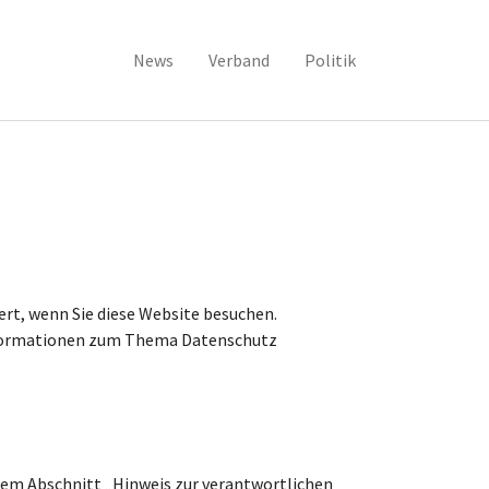
News
Verband
Politik
rt, wenn Sie diese Website besuchen.
 Informationen zum Thema Datenschutz
dem Abschnitt „Hinweis zur verantwortlichen