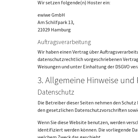
Wir setzen folgende(n) Hoster ein:
ewiwe GmbH
Am Schilfpark 13,
21029 Hamburg
Auftragsverarbeitung
Wir haben einen Vertrag über Auftragsverarbeit
datenschutzrechtlich vorgeschriebenen Vertrag
Weisungen und unter Einhaltung der DSGVO vera
3. Allgemeine Hinweise und 
Datenschutz
Die Betreiber dieser Seiten nehmen den Schutz
den gesetzlichen Datenschutzvorschriften sowi
Wenn Sie diese Website benutzen, werden vers
identifiziert werden können. Die vorliegende Da
welchem Zweck das geschieht.