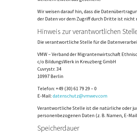
Wir weisen darauf hin, dass die Datenübertragun
der Daten vor dem Zugriff durch Dritte ist nicht
Hinweis zur verantwortlichen Stell
Die verantwortliche Stelle für die Datenverarbei
VMW – Verband der Migrantenwirtschaft Ethnisc
c/o BildungsWerk in Kreuzberg GmbH
Cuvrystr. 34
10997 Berlin
Telefon: +49 (30) 61 79 29 – 0
E-Mail:
datenschutz@vmwev.com
Verantwortliche Stelle ist die natürliche oder 
personenbezogenen Daten (z. B. Namen, E-Mail-A
Speicherdauer