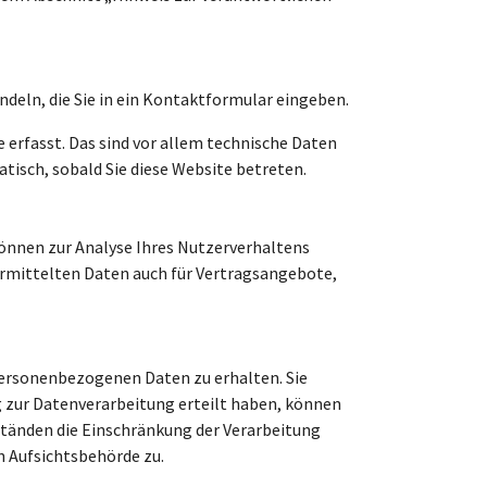
ndeln, die Sie in ein Kontaktformular eingeben.
erfasst. Das sind vor allem technische Daten
atisch, sobald Sie diese Website betreten.
können zur Analyse Ihres Nutzerverhaltens
rmittelten Daten auch für Vertragsangebote,
personenbezogenen Daten zu erhalten. Sie
g zur Datenverarbeitung erteilt haben, können
ständen die Einschränkung der Verarbeitung
n Aufsichtsbehörde zu.